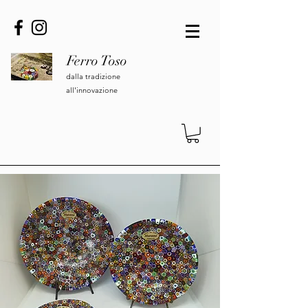
Ferro Toso
dalla tradizione
all'innovazione