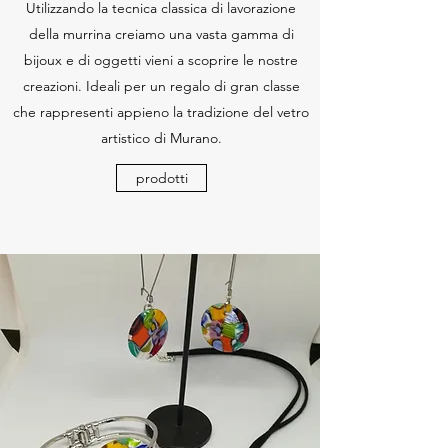
Utilizzando la tecnica classica di lavorazione
della murrina creiamo una vasta gamma di
bijoux e di oggetti vieni a scoprire le nostre
creazioni. Ideali per un regalo di gran classe
che rappresenti appieno la tradizione del vetro
artistico di Murano.
prodotti