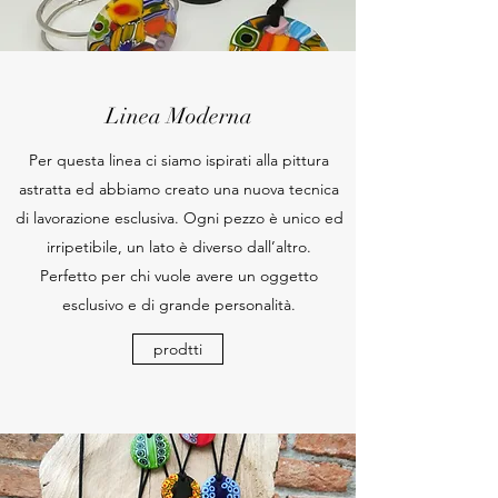
Linea Moderna
Per questa linea ci siamo ispirati alla pittura
astratta ed abbiamo creato una nuova tecnica
di lavorazione esclusiva. Ogni pezzo è unico ed
irripetibile, un lato è diverso dall’altro.
Perfetto per chi vuole avere un oggetto
esclusivo e di grande personalità.
prodtti