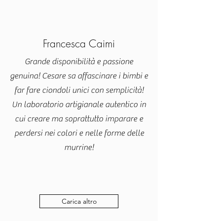
Francesca Caimi
Grande disponibilità e passione
genuina! Cesare sa affascinare i bimbi e
far fare ciondoli unici con semplicità!
Un laboratorio artigianale autentico in
cui creare ma soprattutto imparare e
perdersi nei colori e nelle forme delle
murrine!
Carica altro