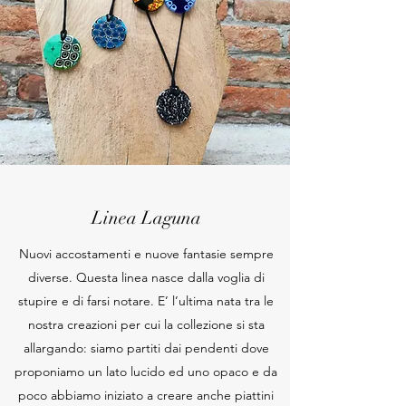
Linea Laguna
Nuovi accostamenti e nuove fantasie sempre
diverse. Questa linea nasce dalla voglia di
stupire e di farsi notare. E’ l’ultima nata tra le
nostra creazioni per cui la collezione si sta
allargando: siamo partiti dai pendenti dove
proponiamo un lato lucido ed uno opaco e da
poco abbiamo iniziato a creare anche piattini