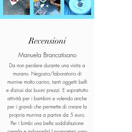
Recensioni
Manuela Brancatisano
Da non perdere durante una visita a
murano. Negozio/laboratorio di
murrine molto carino, tanti oggetti belli
e sfiziosi dai buoni prezzi. E soprattutto
attività per i bambini e volendo anche
per i grandi che permette di creare la
propria murrina a partire da 5 euro.
Per i bimbi una bella soddisfazione
crearla e indossarla! I proprietari sono