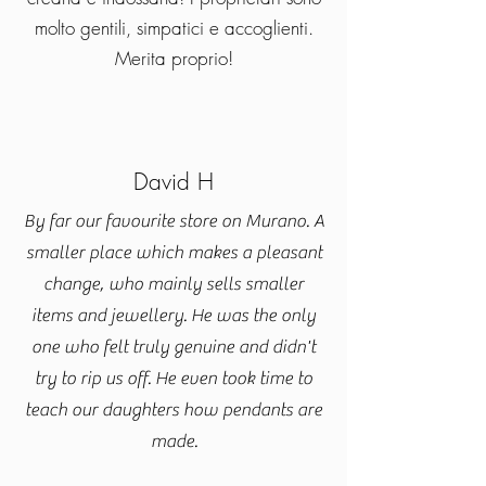
molto gentili, simpatici e accoglienti.
Merita proprio!
David H
By far our favourite store on Murano. A
smaller place which makes a pleasant
change, who mainly sells smaller
items and jewellery. He was the only
one who felt truly genuine and didn't
try to rip us off. He even took time to
teach our daughters how pendants are
made.