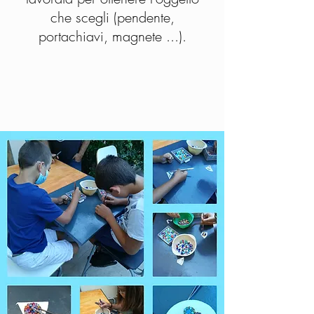
che scegli (pendente,
portachiavi, magnete ...).